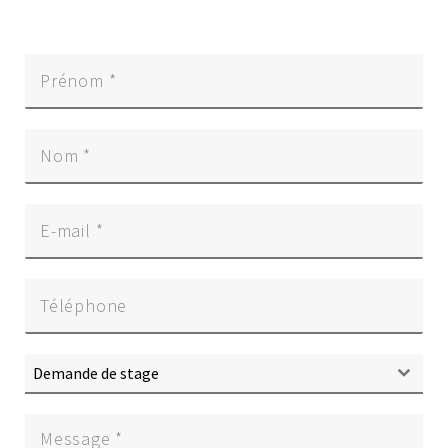
Demande de stage