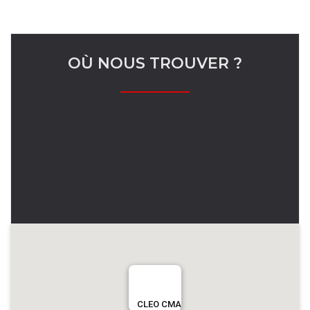
OÙ NOUS TROUVER ?
CLEO CMA