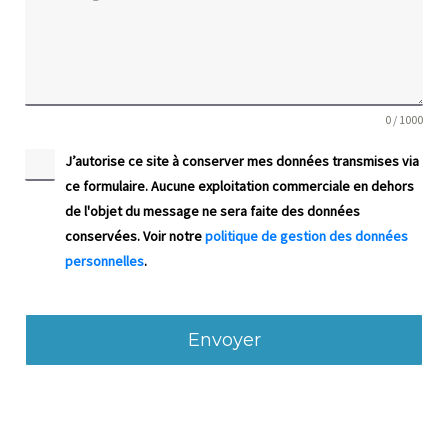
0 / 1000
J’autorise ce site à conserver mes données transmises via
ce formulaire. Aucune exploitation commerciale en dehors
de l'objet du message ne sera faite des données
conservées. Voir notre
politique de gestion des données
personnelles
.
Envoyer