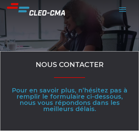
NOUS CONTACTER
Pour en savoir plus, n’hésitez pas à
remplir le formulaire ci-dessous,
nous vous répondons dans les
meilleurs délais.